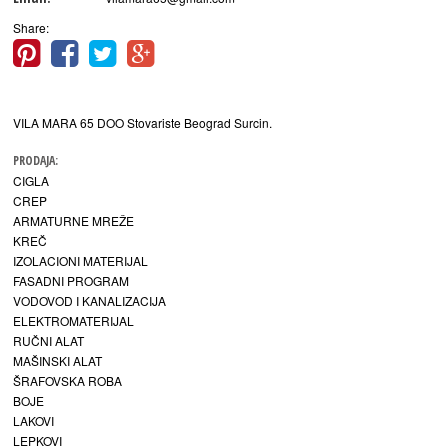
Share:
VILA MARA 65 DOO Stovariste Beograd Surcin.
PRODAJA:
CIGLA
CREP
ARMATURNE MREŽE
KREČ
IZOLACIONI MATERIJAL
FASADNI PROGRAM
VODOVOD I KANALIZACIJA
ELEKTROMATERIJAL
RUČNI ALAT
MAŠINSKI ALAT
ŠRAFOVSKA ROBA
BOJE
LAKOVI
LEPKOVI