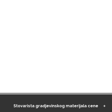
Stovarista gradjevinskog materijala cene