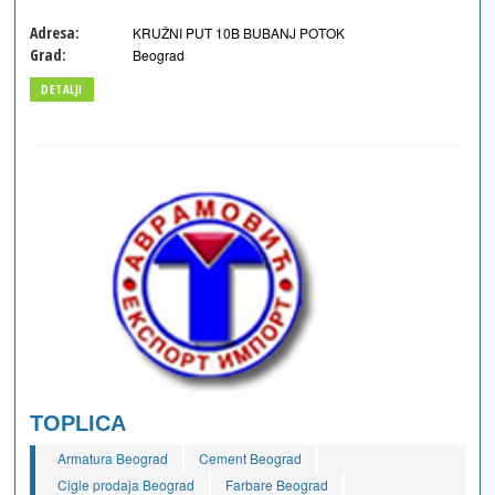
Adresa:
KRUŽNI PUT 10B BUBANJ POTOK
Grad:
Beograd
DETALJI
TOPLICA
Armatura Beograd
Cement Beograd
Cigle prodaja Beograd
Farbare Beograd