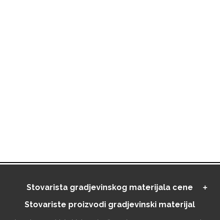
Stovarista gradjevinskog materijala cene
Stovariste proizvodi gradjevinski materijal