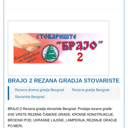
BRAJO 2 REZANA GRADJA STOVARISTE
Rezana drvena gradja Beograd
Rezana gradja Beograd
Stovarista Beograd
BRAJO 2 Rezana gradja stovariste Beograd. Prodaja rezane građe:
SVE VRSTE REZANE ČAMOVE GRAĐE, KROVNE KONSTRUKCIJE,
BRODSKI POD, UKRASNE LAJSNE, LAMPERIJA, REZANJE GRADJE
PO MERI,