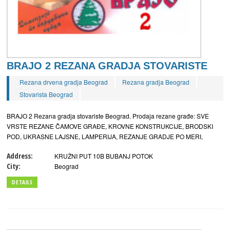
BRAJO 2 REZANA GRADJA STOVARISTE
Rezana drvena gradja Beograd
Rezana gradja Beograd
Stovarista Beograd
BRAJO 2 Rezana gradja stovariste Beograd. Prodaja rezane građe: SVE
VRSTE REZANE ČAMOVE GRAĐE, KROVNE KONSTRUKCIJE, BRODSKI
POD, UKRASNE LAJSNE, LAMPERIJA, REZANJE GRADJE PO MERI,
Address:
KRUŽNI PUT 10B BUBANJ POTOK
City:
Beograd
DETAILS