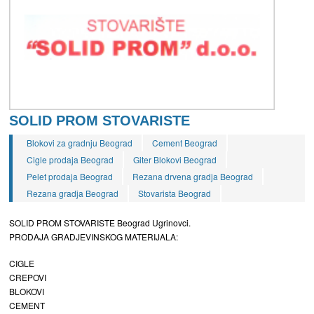
SOLID PROM STOVARISTE
Blokovi za gradnju Beograd
Cement Beograd
Cigle prodaja Beograd
Giter Blokovi Beograd
Pelet prodaja Beograd
Rezana drvena gradja Beograd
Rezana gradja Beograd
Stovarista Beograd
SOLID PROM STOVARISTE Beograd Ugrinovci.
PRODAJA GRADJEVINSKOG MATERIJALA:
CIGLE
CREPOVI
BLOKOVI
CEMENT