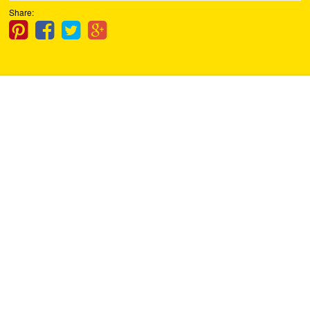
Share: