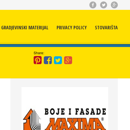
GRADJEVINSKI MATERIJAL
PRIVACY POLICY
STOVARIŠTA
Share: